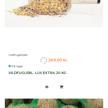
Vildtfuglefoder
269,00 kr.
På lager
VILDFUGLEBL. LUX EXTRA 20 KG