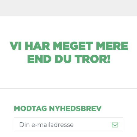
VI HAR MEGET MERE
END DU TROR!
MODTAG NYHEDSBREV