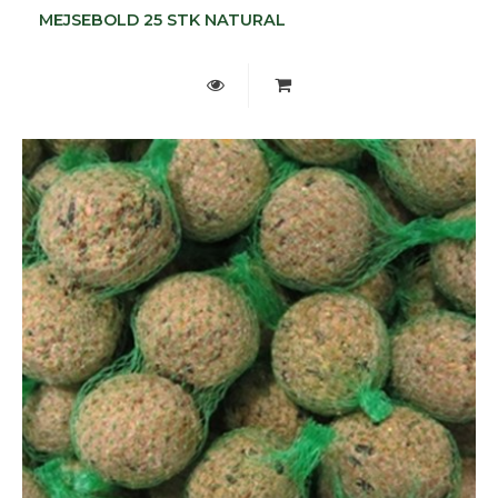
MEJSEBOLD 25 STK NATURAL