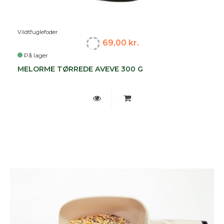
Vildtfuglefoder
69,00 kr.
På lager
MELORME TØRREDE AVEVE 300 G