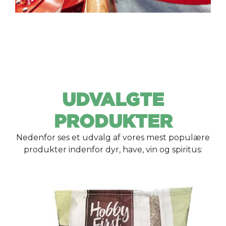
UDVALGTE
PRODUKTER
Nedenfor ses et udvalg af vores mest populære
produkter indenfor dyr, have, vin og spiritus: