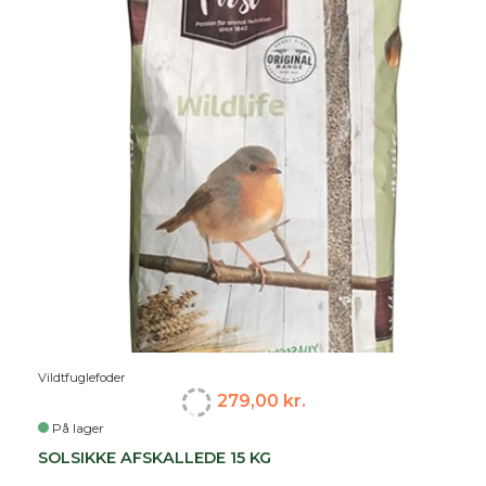
Vildtfuglefoder
279,00 kr.
På lager
SOLSIKKE AFSKALLEDE 15 KG