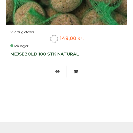
Vildtfuglefoder
149,00 kr.
På lager
MEJSEBOLD 100 STK NATURAL