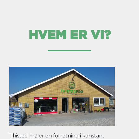
HVEM ER VI?
Thisted Frø er en forretning i konstant