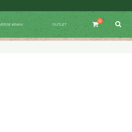
VERSE KRAM
OUTLET