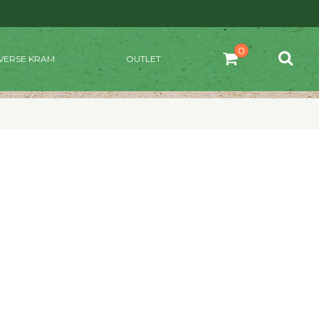
VERSE KRAM
OUTLET