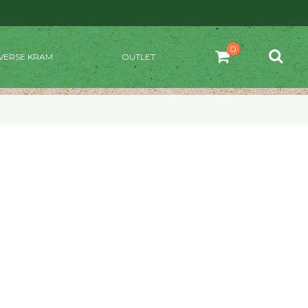
VERSE KRAM
OUTLET