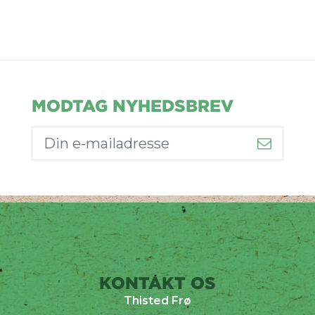
MODTAG NYHEDSBREV
KONTAKT OS
Thisted Frø