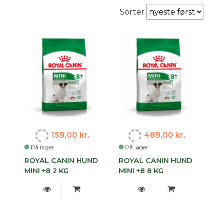
Sorter
159,00 kr.
489,00 kr.
På lager
På lager
ROYAL CANIN HUND
ROYAL CANIN HUND
MINI +8 2 KG
MINI +8 8 KG