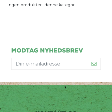
Ingen produkter i denne kategori
MODTAG NYHEDSBREV