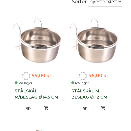
Sorter
59,00 kr.
45,00 kr.
På lager
På lager
STÅLSKÅL
STÅLSKÅL M.
M/BESLAG Ø14.5 CM
BESLAG Ø 12 CM