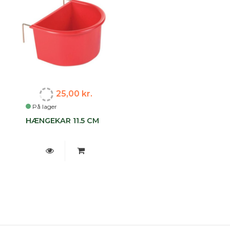
25,00 kr.
På lager
HÆNGEKAR 11.5 CM