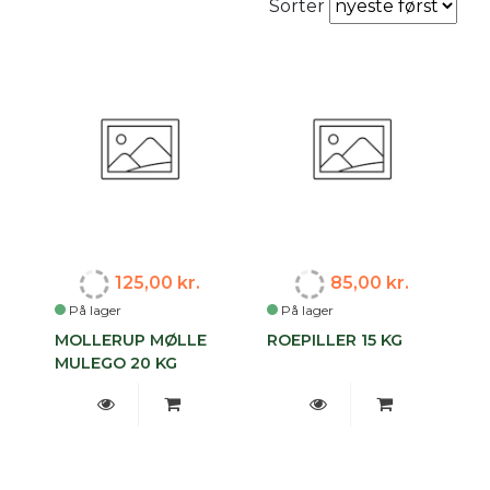
Sorter
125,00 kr.
85,00 kr.
På lager
På lager
MOLLERUP MØLLE
ROEPILLER 15 KG
MULEGO 20 KG