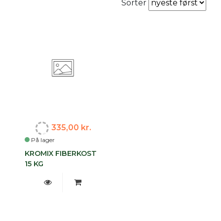
Sorter
335,00 kr.
På lager
KROMIX FIBERKOST
15 KG