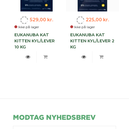
529,00 kr.
225,00 kr.
Ikke på lager
Ikke på lager
EUKANUBA KAT
EUKANUBA KAT
KITTEN KYL/LEVER
KITTEN KYL/LEVER 2
10 KG
KG
MODTAG NYHEDSBREV