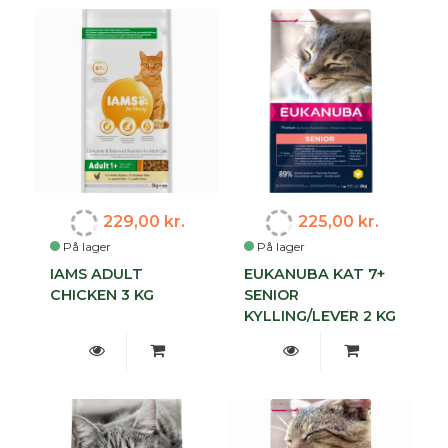
229,00 kr.
225,00 kr.
På lager
På lager
IAMS ADULT
EUKANUBA KAT 7+
CHICKEN 3 KG
SENIOR
KYLLING/LEVER 2 KG