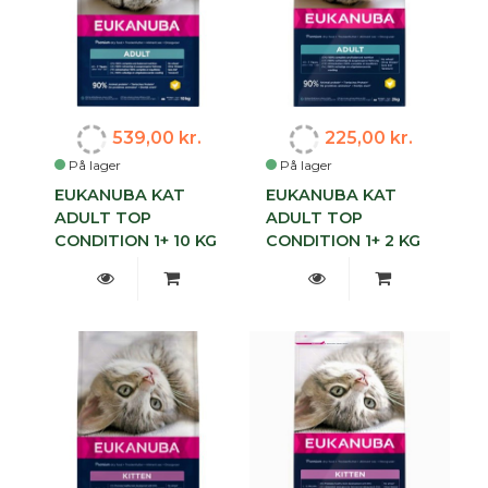
539,00 kr.
225,00 kr.
På lager
På lager
EUKANUBA KAT
EUKANUBA KAT
ADULT TOP
ADULT TOP
CONDITION 1+ 10 KG
CONDITION 1+ 2 KG