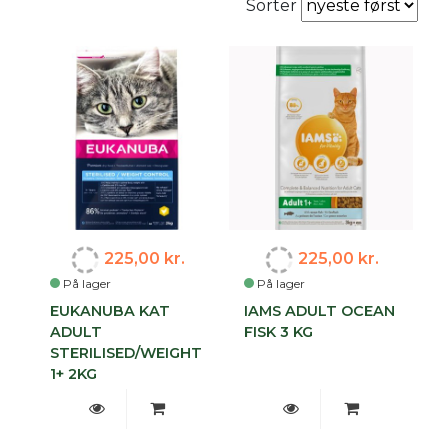
Sorter
225,00 kr.
225,00 kr.
På lager
På lager
EUKANUBA KAT
IAMS ADULT OCEAN
ADULT
FISK 3 KG
STERILISED/WEIGHT
1+ 2KG