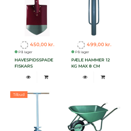
450,00 kr.
499,00 kr.
På lager
På lager
HAVESPIDSSPADE
PÆLE HAMMER 12
FISKARS
KG MAX 8 CM
Tilbud