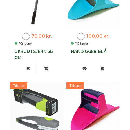
70,00 kr.
100,00 kr.
På lager
På lager
UKRUDTSJERN 56
HANDIGGER BLÅ
CM
Tilbud
Tilbud