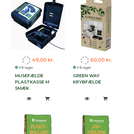
49,00 kr.
60,00 kr.
På lager
På lager
MUSEFÆLDE
GREEN WAY
PLASTKASSE M
KRYBFÆLDE
SMÆK