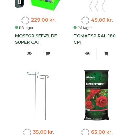
229,00 kr.
45,00 kr.
På lager
På lager
MOSEGRISEFÆLDE
TOMATSPIRAL 180
SUPER CAT
CM
35,00 kr.
65,00 kr.