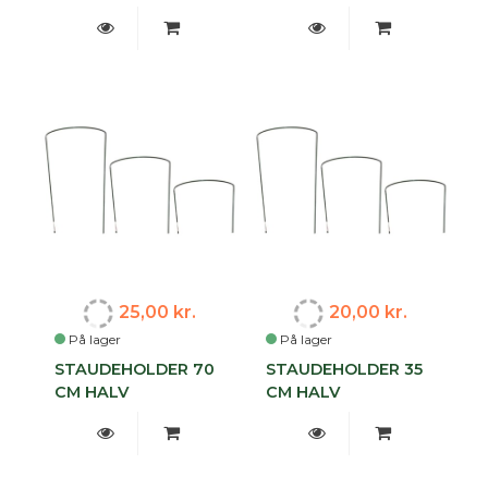
25,00 kr.
20,00 kr.
På lager
På lager
STAUDEHOLDER 70
STAUDEHOLDER 35
CM HALV
CM HALV