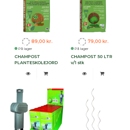
89,00 kr.
79,00 kr.
På lager
På lager
CHAMPOST
CHAMPOST 50 LTR
PLANTESKOLEJORD
v/1 stk