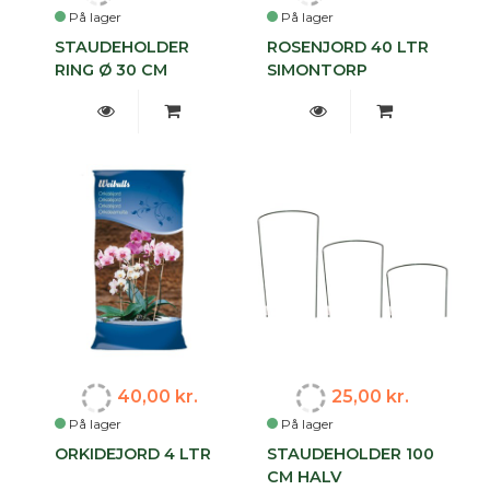
På lager
På lager
STAUDEHOLDER
ROSENJORD 40 LTR
RING Ø 30 CM
SIMONTORP
40,00 kr.
25,00 kr.
På lager
På lager
ORKIDEJORD 4 LTR
STAUDEHOLDER 100
CM HALV