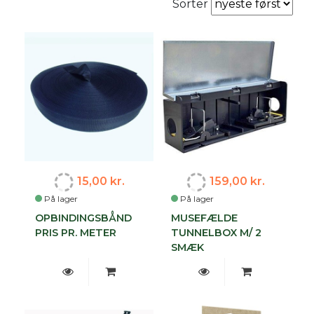
Sorter
15,00 kr.
159,00 kr.
På lager
På lager
OPBINDINGSBÅND
MUSEFÆLDE
PRIS PR. METER
TUNNELBOX M/ 2
SMÆK