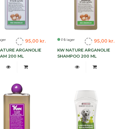
ager
På lager
95,00 kr.
95,00 kr.
ATURE ARGANOLIE
KW NATURE ARGANOLIE
AM 200 ML
SHAMPOO 200 ML