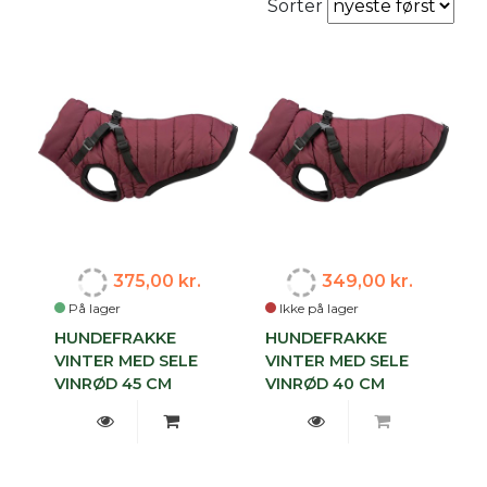
Sorter
375,00 kr.
349,00 kr.
På lager
Ikke på lager
HUNDEFRAKKE
HUNDEFRAKKE
VINTER MED SELE
VINTER MED SELE
VINRØD 45 CM
VINRØD 40 CM