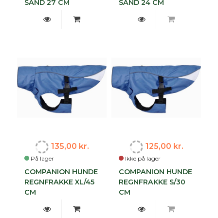
SAND 27 CM
SAND 24 CM
135,00 kr.
125,00 kr.
På lager
Ikke på lager
COMPANION HUNDE
COMPANION HUNDE
REGNFRAKKE XL/45
REGNFRAKKE S/30
CM
CM