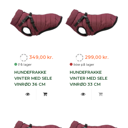
349,00 kr.
299,00 kr.
På lager
Ikke på lager
HUNDEFRAKKE
HUNDEFRAKKE
VINTER MED SELE
VINTER MED SELE
VINRØD 36 CM
VINRØD 33 CM