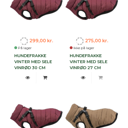
299,00 kr.
275,00 kr.
På lager
Ikke på lager
HUNDEFRAKKE
HUNDEFRAKKE
VINTER MED SELE
VINTER MED SELE
VINRØD 30 CM
VINRØD 27 CM