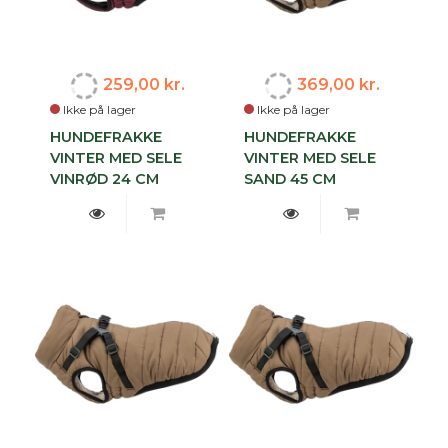
259,00 kr.
369,00 kr.
Ikke på lager
Ikke på lager
HUNDEFRAKKE
HUNDEFRAKKE
VINTER MED SELE
VINTER MED SELE
VINRØD 24 CM
SAND 45 CM