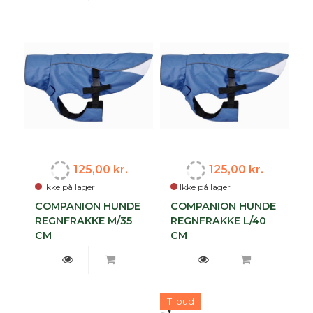
125,00 kr.
125,00 kr.
Ikke på lager
Ikke på lager
COMPANION HUNDE
COMPANION HUNDE
REGNFRAKKE M/35
REGNFRAKKE L/40
CM
CM
Tilbud