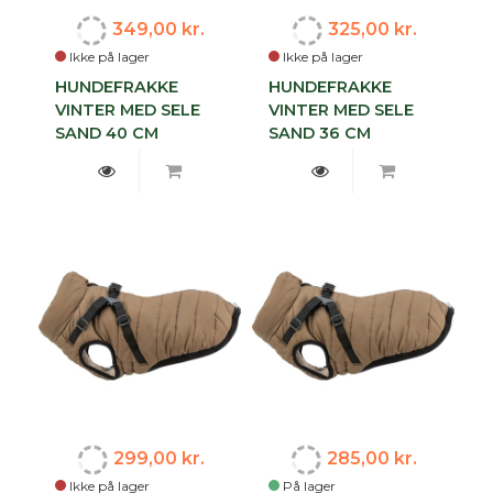
349,00 kr.
325,00 kr.
Ikke på lager
Ikke på lager
HUNDEFRAKKE
HUNDEFRAKKE
VINTER MED SELE
VINTER MED SELE
SAND 40 CM
SAND 36 CM
299,00 kr.
285,00 kr.
Ikke på lager
På lager