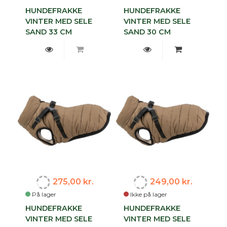
HUNDEFRAKKE
HUNDEFRAKKE
VINTER MED SELE
VINTER MED SELE
SAND 33 CM
SAND 30 CM
275,00 kr.
249,00 kr.
På lager
Ikke på lager
HUNDEFRAKKE
HUNDEFRAKKE
VINTER MED SELE
VINTER MED SELE