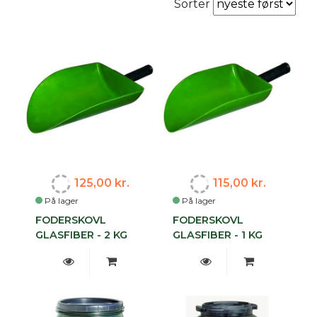
Sorter
125,00 kr.
115,00 kr.
På lager
På lager
FODERSKOVL
FODERSKOVL
GLASFIBER - 2 KG
GLASFIBER - 1 KG