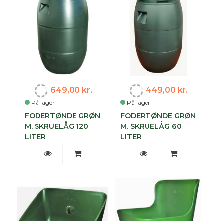
649,00 kr.
449,00 kr.
På lager
På lager
FODERTØNDE GRØN
FODERTØNDE GRØN
M. SKRUELÅG 120
M. SKRUELÅG 60
LITER
LITER