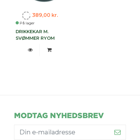
389,00 kr.
På lager
DRIKKEKAR M.
SVØMMER RYOM
MODTAG NYHEDSBREV