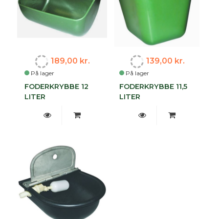
189,00 kr.
139,00 kr.
På lager
På lager
FODERKRYBBE 12
FODERKRYBBE 11,5
LITER
LITER