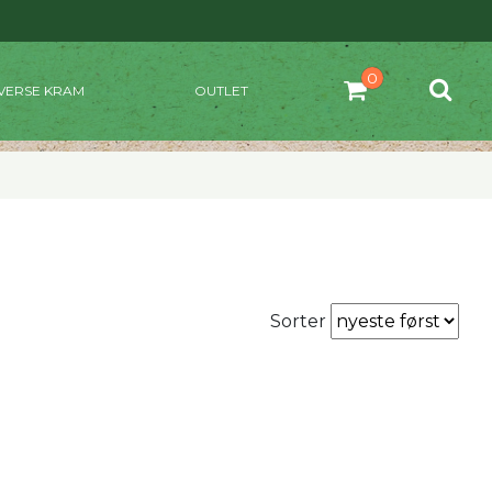
VERSE KRAM
OUTLET
Sorter