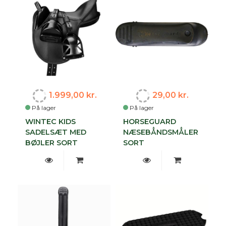
1.999,00 kr.
29,00 kr.
På lager
På lager
WINTEC KIDS
HORSEGUARD
SADELSÆT MED
NÆSEBÅNDSMÅLER
BØJLER SORT
SORT