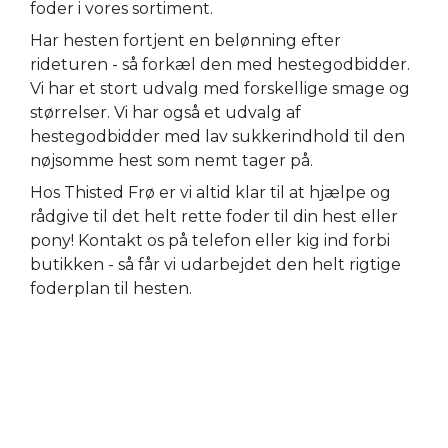
foder i vores sortiment.
Har hesten fortjent en belønning efter
rideturen - så forkæl den med hestegodbidder.
Vi har et stort udvalg med forskellige smage og
størrelser. Vi har også et udvalg af
hestegodbidder med lav sukkerindhold til den
nøjsomme hest som nemt tager på.
Hos Thisted Frø er vi altid klar til at hjælpe og
rådgive til det helt rette foder til din hest eller
pony! Kontakt os på telefon eller kig ind forbi
butikken - så får vi udarbejdet den helt rigtige
foderplan til hesten.