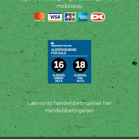
mobilepay
Læs vores handelsbetingelser her
Handelsbetingelser