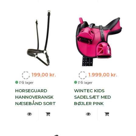
199,00 kr.
1.999,00 kr.
På lager
På lager
HORSEGUARD
WINTEC KIDS
HANNOVERANSK
SADELSÆT MED
NÆSEBÅND SORT
BØJLER PINK