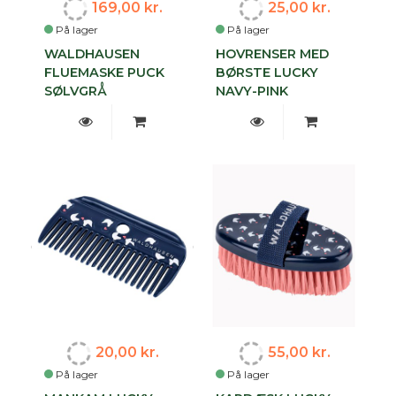
169,00 kr.
25,00 kr.
På lager
På lager
WALDHAUSEN
HOVRENSER MED
FLUEMASKE PUCK
BØRSTE LUCKY
SØLVGRÅ
NAVY-PINK
20,00 kr.
55,00 kr.
På lager
På lager