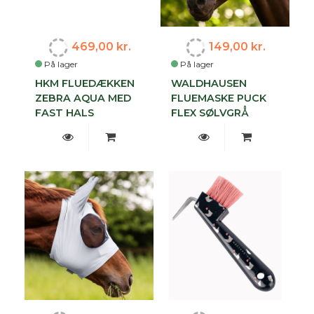
469,00 kr.
149,00 kr.
På lager
På lager
HKM FLUEDÆKKEN
WALDHAUSEN
ZEBRA AQUA MED
FLUEMASKE PUCK
FAST HALS
FLEX SØLVGRÅ