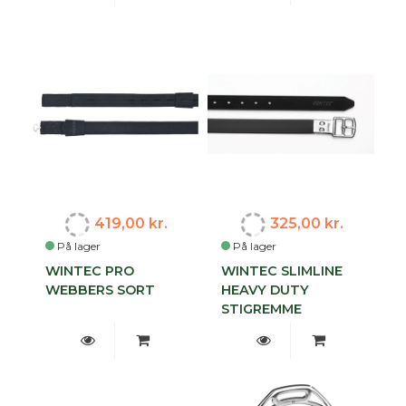
419,00 kr.
325,00 kr.
På lager
På lager
WINTEC PRO
WINTEC SLIMLINE
WEBBERS SORT
HEAVY DUTY
STIGREMME