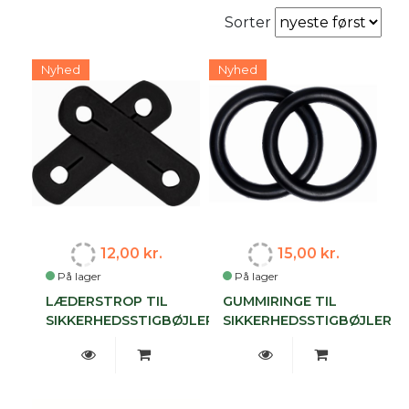
Sorter
Nyhed
Nyhed
12,00 kr.
15,00 kr.
På lager
På lager
LÆDERSTROP TIL
GUMMIRINGE TIL
SIKKERHEDSSTIGBØJLER
SIKKERHEDSSTIGBØJLER