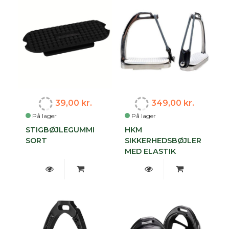
39,00 kr.
349,00 kr.
På lager
På lager
STIGBØJLEGUMMI
HKM
SORT
SIKKERHEDSBØJLER
MED ELASTIK