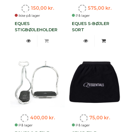
150,00 kr.
575,00 kr.
Ikke på lager
På lager
EQUES
EQUES S-BØJLER
STIGBØJLEHOLDER
SORT
400,00 kr.
75,00 kr.
På lager
På lager