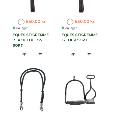
550,00 kr.
550,00 kr.
På lager
På lager
EQUES STIGREMME
EQUES STIGREMME
BLACK EDITION
T-LOCK SORT
SORT