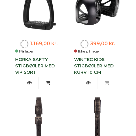
1.169,00 kr.
399,00 kr.
På lager
Ikke på lager
HORKA SAFTY
WINTEC KIDS
STIGBØJLER MED
STIGBØJLER MED
VIP SORT
KURV 10 CM