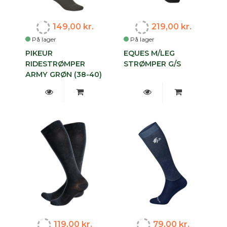
149,00 kr.
219,00 kr.
På lager
På lager
PIKEUR
EQUES M/LEG
RIDESTRØMPER
STRØMPER G/S
ARMY GRØN (38-40)
119,00 kr.
79,00 kr.