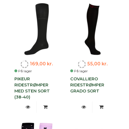
169,00 kr.
55,00 kr.
På lager
På lager
PIKEUR
COVALLIERO
RIDESTRØMPER
RIDESTRØMPER
MED STEN SORT
GRADO SORT
(38-40)