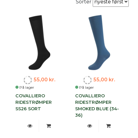
Sorter
55,00 kr.
55,00 kr.
På lager
På lager
COVALLIERO
COVALLIERO
RIDESTRØMPER
RIDESTRØMPER
SS26 SORT
SMOKED BLUE (34-
36)