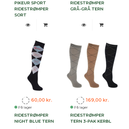
PIKEUR SPORT
RIDESTRØMPER
RIDESTRØMPER
GRÅ-GRÅ TERN
SORT
60,00 kr.
169,00 kr.
På lager
På lager
RIDESTRØMPER
RIDESTRØMPER
NIGHT BLUE TERN
TERN 3-PAK KERBL