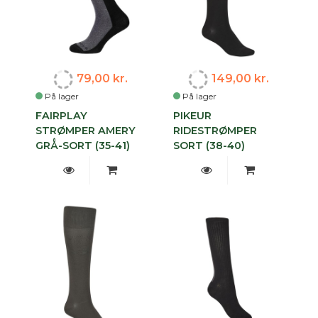
79,00 kr.
149,00 kr.
På lager
På lager
FAIRPLAY
PIKEUR
STRØMPER AMERY
RIDESTRØMPER
GRÅ-SORT (35-41)
SORT (38-40)