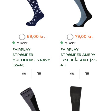
69,00 kr.
79,00 kr.
På lager
På lager
FAIRPLAY
FAIRPLAY
STRØMPER
STRØMPER AMERY
MULTIHORSES NAVY
LYSEBLÅ-SORT (35-
(35-41)
41)