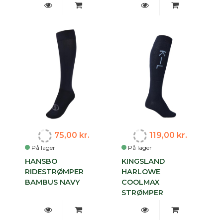
75,00 kr.
119,00 kr.
På lager
På lager
HANSBO
KINGSLAND
RIDESTRØMPER
HARLOWE
BAMBUS NAVY
COOLMAX
STRØMPER