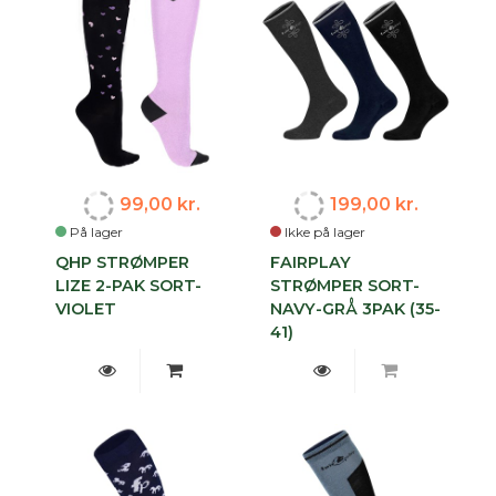
99,00 kr.
199,00 kr.
På lager
Ikke på lager
QHP STRØMPER
FAIRPLAY
LIZE 2-PAK SORT-
STRØMPER SORT-
VIOLET
NAVY-GRÅ 3PAK (35-
41)