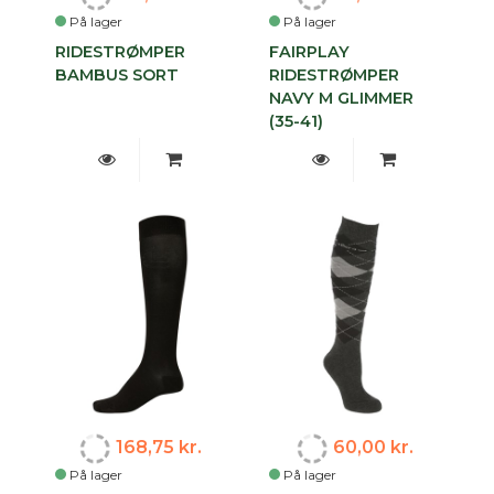
På lager
På lager
RIDESTRØMPER
FAIRPLAY
BAMBUS SORT
RIDESTRØMPER
NAVY M GLIMMER
(35-41)
168,75 kr.
60,00 kr.
På lager
På lager