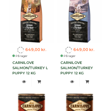
649,00 kr.
649,00 kr.
På lager
På lager
CARNILOVE
CARNILOVE
SALMON/TURKEY L
SALMON/TURKEY
PUPPY 12 KG
PUPPY 12 KG