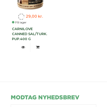
29,00 kr.
På lager
CARNILOVE
CANNED SAL/TURK.
PUP.400 G
MODTAG NYHEDSBREV