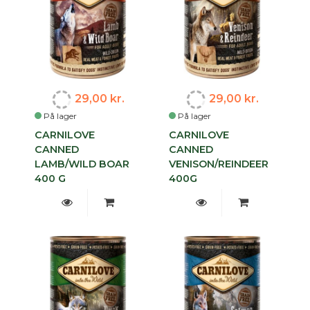
29,00 kr.
29,00 kr.
På lager
På lager
CARNILOVE
CARNILOVE
CANNED
CANNED
LAMB/WILD BOAR
VENISON/REINDEER
400 G
400G