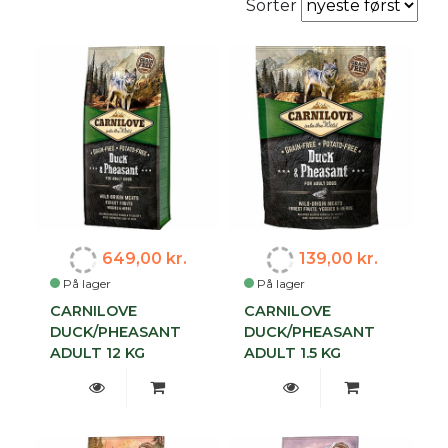
Sorter
649,00 kr.
139,00 kr.
På lager
På lager
CARNILOVE
CARNILOVE
DUCK/PHEASANT
DUCK/PHEASANT
ADULT 12 KG
ADULT 1.5 KG