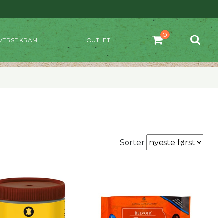
VERSE KRAM
OUTLET
Sorter