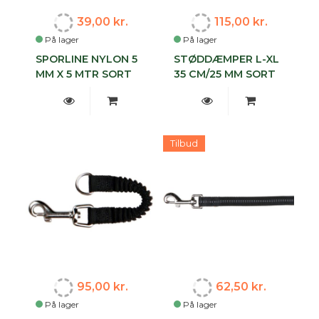
39,00 kr.
115,00 kr.
På lager
På lager
SPORLINE NYLON 5
STØDDÆMPER L-XL
MM X 5 MTR SORT
35 CM/25 MM SORT
Tilbud
95,00 kr.
62,50 kr.
På lager
På lager