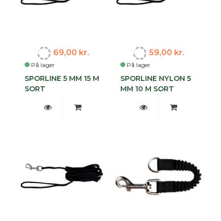
69,00 kr.
59,00 kr.
På lager
På lager
SPORLINE 5 MM 15 M
SPORLINE NYLON 5
SORT
MM 10 M SORT