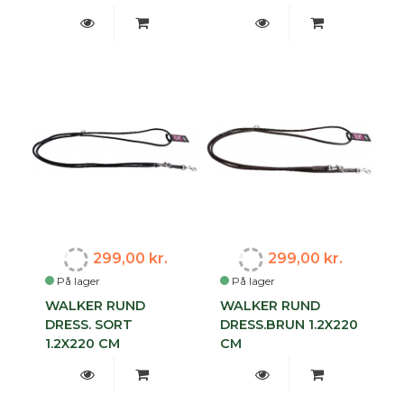
299,00 kr.
299,00 kr.
På lager
På lager
WALKER RUND
WALKER RUND
DRESS. SORT
DRESS.BRUN 1.2X220
1.2X220 CM
CM