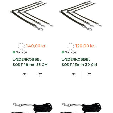
140,00 kr.
120,00 kr.
På lager
På lager
LÆDERKOBBEL
LÆDERKOBBEL
SORT 18mm 35 CM
SORT 13mm 30 CM