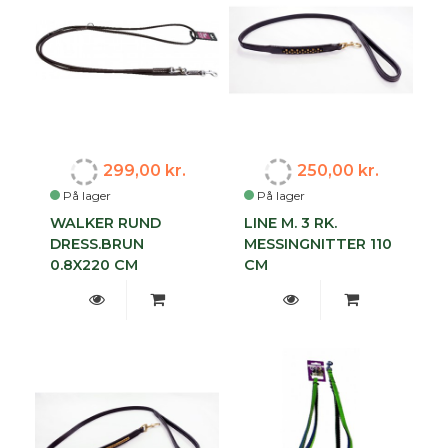
299,00 kr.
250,00 kr.
På lager
På lager
WALKER RUND
LINE M. 3 RK.
DRESS.BRUN
MESSINGNITTER 110
0.8X220 CM
CM