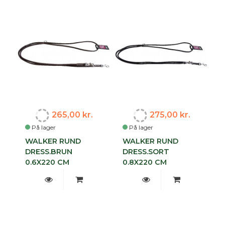
265,00 kr.
275,00 kr.
På lager
På lager
WALKER RUND
WALKER RUND
DRESS.BRUN
DRESS.SORT
0.6X220 CM
0.8X220 CM