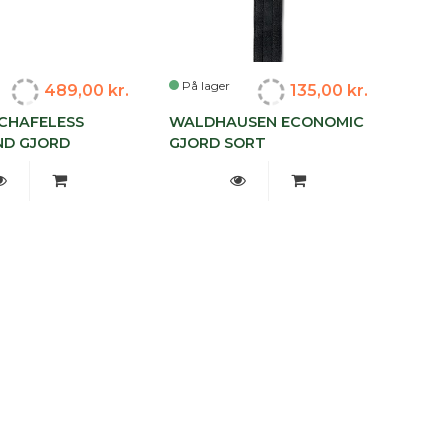
På lager
489,00 kr.
135,00 kr.
CHAFELESS
WALDHAUSEN ECONOMIC
D GJORD
GJORD SORT