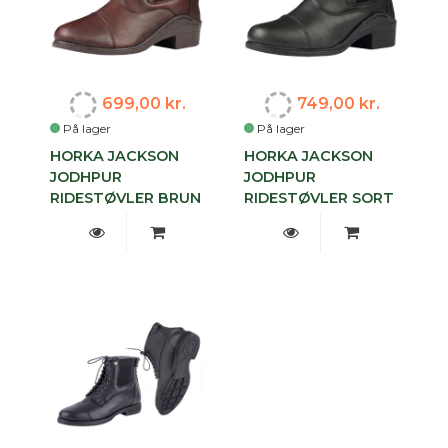
699,00 kr.
749,00 kr.
På lager
På lager
HORKA JACKSON
HORKA JACKSON
JODHPUR
JODHPUR
RIDESTØVLER BRUN
RIDESTØVLER SORT