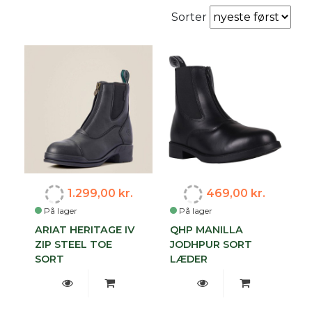
Sorter
1.299,00 kr.
469,00 kr.
På lager
På lager
ARIAT HERITAGE IV
QHP MANILLA
ZIP STEEL TOE
JODHPUR SORT
SORT
LÆDER