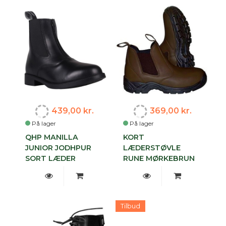
439,00 kr.
369,00 kr.
På lager
På lager
QHP MANILLA
KORT
JUNIOR JODHPUR
LÆDERSTØVLE
SORT LÆDER
RUNE MØRKEBRUN
Tilbud