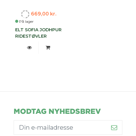
669,00 kr.
På lager
ELT SOFIA JODHPUR
RIDESTØVLER
MODTAG NYHEDSBREV