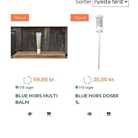
Sorter
Tilbud
Tilbud
59,00 kr.
25,00 kr.
På lager
På lager
BLUE HORS MULTI
BLUE HORS DOSER
BALM
1L