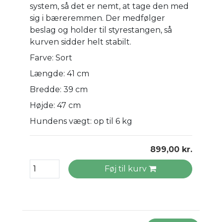
system, så det er nemt, at tage den med
sig i bæreremmen. Der medfølger
beslag og holder til styrestangen, så
kurven sidder helt stabilt.
Farve: Sort
Længde: 41 cm
Bredde: 39 cm
Højde: 47 cm
Hundens vægt: op til 6 kg
899,00 kr.
Føj til kurv