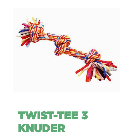
TWIST-TEE 3
KNUDER