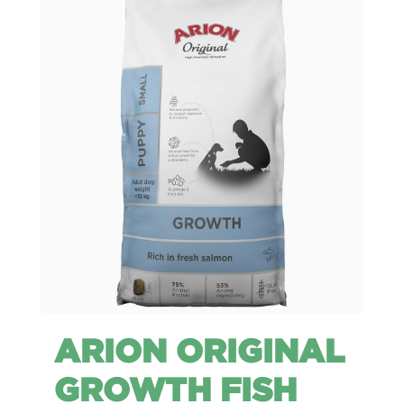
ARION ORIGINAL
GROWTH FISH