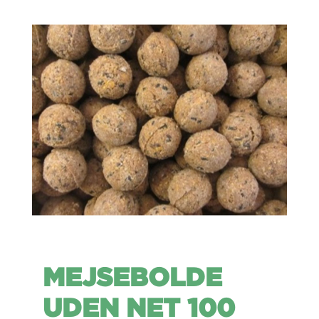
MEJSEBOLDE
UDEN NET 100