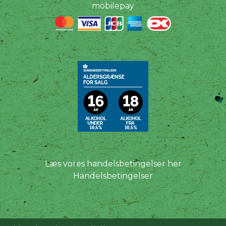
mobilepay
Læs vores handelsbetingelser her
Handelsbetingelser