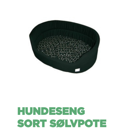
HUNDESENG
SORT SØLVPOTE