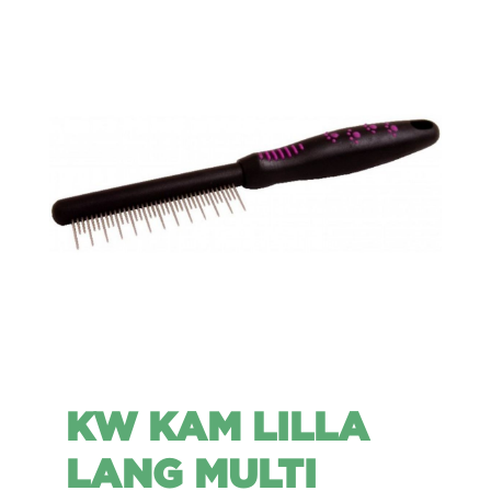
KW KAM LILLA
LANG MULTI