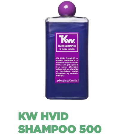
KW HVID
SHAMPOO 500