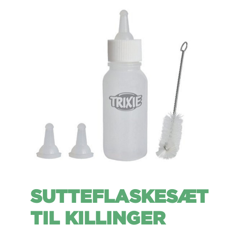
SUTTEFLASKESÆT
TIL KILLINGER