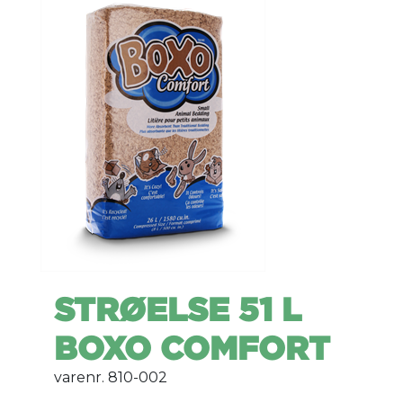
STRØELSE 51 L
BOXO COMFORT
varenr. 810-002