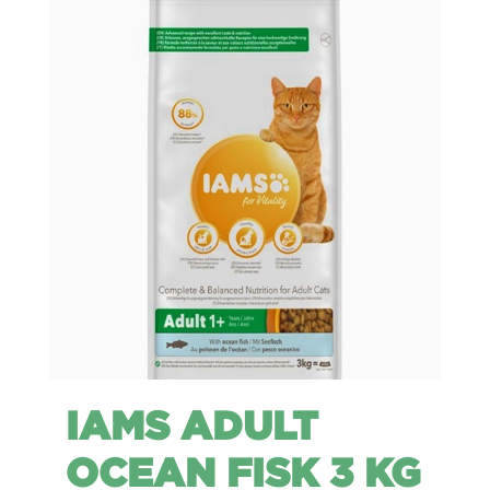
IAMS ADULT
OCEAN FISK 3 KG