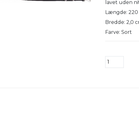
lavet uden ni
Længde: 220
Bredde: 2,0 
Farve: Sort