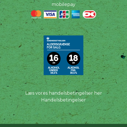
mobilepay
Læs vores handelsbetingelser her
Handelsbetingelser