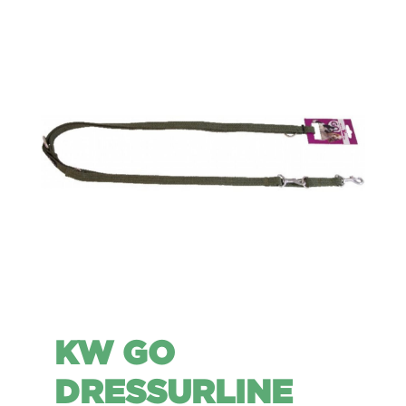
KW GO
DRESSURLINE