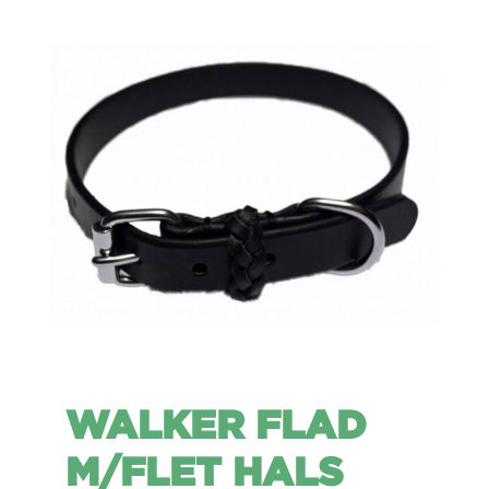
WALKER FLAD
M/FLET HALS