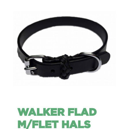
WALKER FLAD
M/FLET HALS