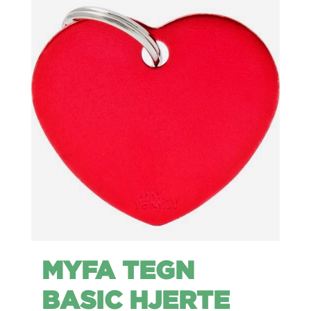
MYFA TEGN
BASIC HJERTE