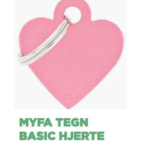
MYFA TEGN
BASIC HJERTE