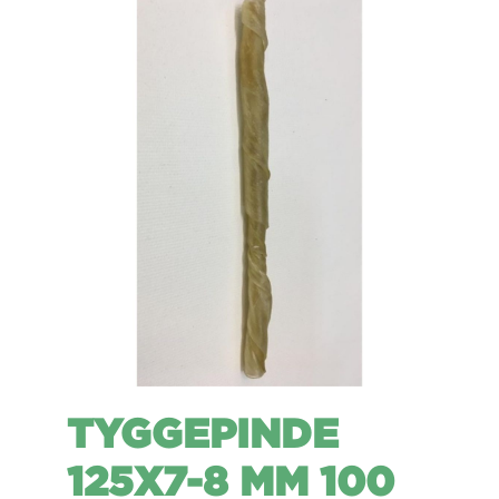
TYGGEPINDE
125X7-8 MM 100