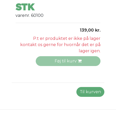
STK
varenr. 60100
139,00 kr.
P.t er produktet er ikke på lager
kontakt os gerne for hvornår det er på
lager igen.
Føj til kurv
Til kurven