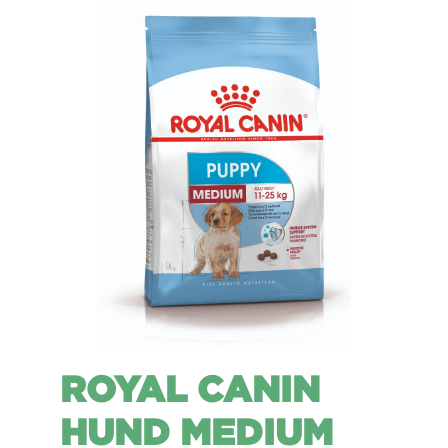
ROYAL CANIN
HUND MEDIUM