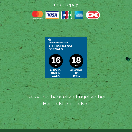
mobilepay
Læs vores handelsbetingelser her
Handelsbetingelser