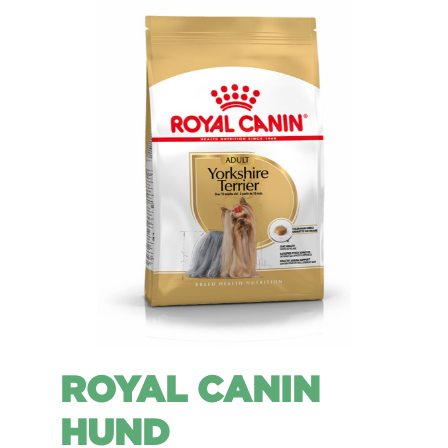
ROYAL CANIN
HUND