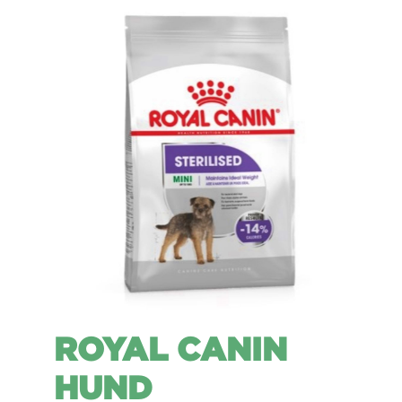
ROYAL CANIN
HUND